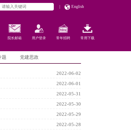
|
English
院长邮箱
用户登录
常年招聘
常用下载
专题
党建思政
2022-06-02
2022-06-01
2022-05-31
2022-05-30
2022-05-29
2022-05-28