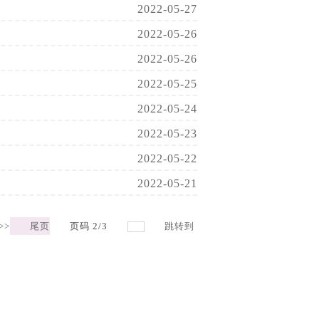
2022-05-27
2022-05-26
2022-05-26
2022-05-25
2022-05-24
2022-05-23
2022-05-22
2022-05-21
>>
尾页
页码
2
/
3
跳转到