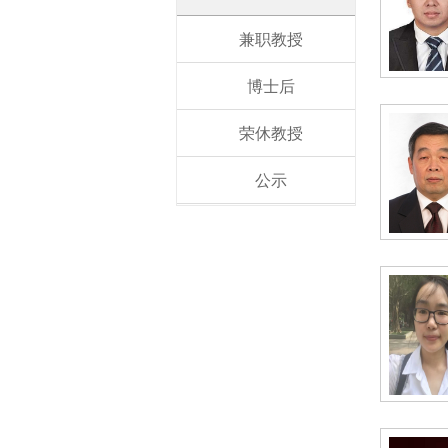
兼职教授
博士后
荣休教授
公示