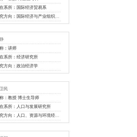
在系所：国际经济贸易系
研究方向：国际经济与产业组织理论、国际经济一体化、国际服务贸易
静
称：讲师
在系所：经济研究所
究方向：政治经济学
卫民
称：教授 博士生导师
在系所：人口与发展研究所
研究方向：人口、资源与环境经济学、社会保障理论与政策