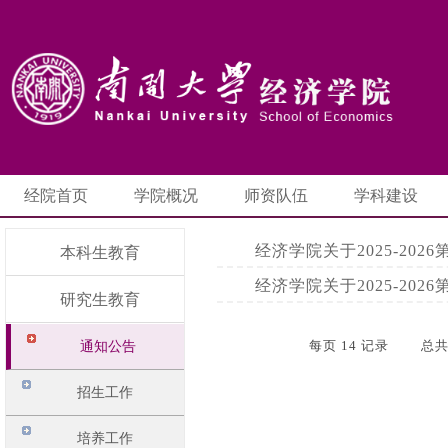
经院首页
学院概况
师资队伍
学科建设
经济学院关于2025-20
本科生教育
经济学院关于2025-20
研究生教育
每页
14
记录
总
通知公告
招生工作
培养工作