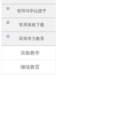
答辩与学位授予
常用表格下载
同等学力教育
实验教学
继续教育