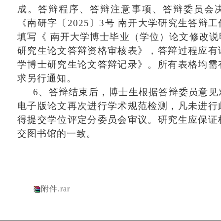
成
。答辩程序、答辩注意事项、答辩委员会
《南研字〔
2025〕3号 南开大学研究生答辩
填写《 南开大学博士毕业（学位）论文修改
研究生论文答辩资格审核表》，答辩过程应有
学博士研究生论文答辩记录》。所有表格均需
求另行通知。
6、答辩结束后，博士生根据答辩委员意见
电子版论文再次进行学术规范检测，凡未进行
得提交学位评定分委员会审议。研究生应保证
交图书馆的一致。
附件.rar