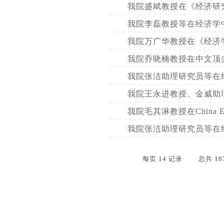
我院盛斌教授在《经济研
我院李磊教授等在经济学
我院万广华教授在《经济学
我院乔晓楠教授在中文顶
我院张洁助理研究员等在
我院王永进教授、金威助理教
我院毛其淋教授在China Ec
我院张洁助理研究员等在
每页
14
记录
总共
18