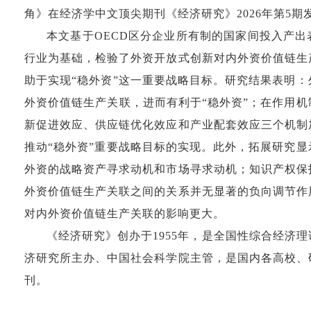
角》在经济学中文顶尖期刊《经济研究》2026年第5期
本文基于OECD区分企业所有制的国家间投入产
行业为基础，检验了外资开放式创新对内外资价值链生
助于实现“稳外资”这一重要战略目标。研究结果表明
外资价值链生产关联，进而有利于“稳外资”；在作用
新促进效应、供应链优化效应和产业配套效应三个机制
推动“稳外资”重要战略目标的实现。此外，拓展研究
外资的战略资产寻求动机和市场寻求动机；知识产权保
外资价值链生产关联之间的关系并无显著的负向调节作
对内外资价值链生产关联的影响更大。
《经济研究》创办于1955年，是全国性综合经济
济研究所主办、中国社会科学院主管，是国内各高校、
刊。