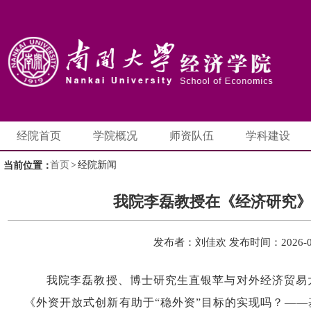
经院首页
学院概况
师资队伍
学科建设
首页
>
经院新闻
当前位置：
我院李磊教授在《经济研究
发布者：刘佳欢
发布时间：2026-0
我院李磊教授、博士研究生直银苹与对外经济贸易
《外资开放式创新有助于“稳外资”目标的实现吗？—