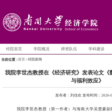
经院首页
学院概况
师资队伍
学科建设
首页
>
经院新闻
当前位置：
我院李世杰教授在《经济研究》发表论文《
与福利效应》
发布者：刘佳欢
发布时间：2026-0
我院李世杰教授（第一作者）与海南大学吴楚豪副