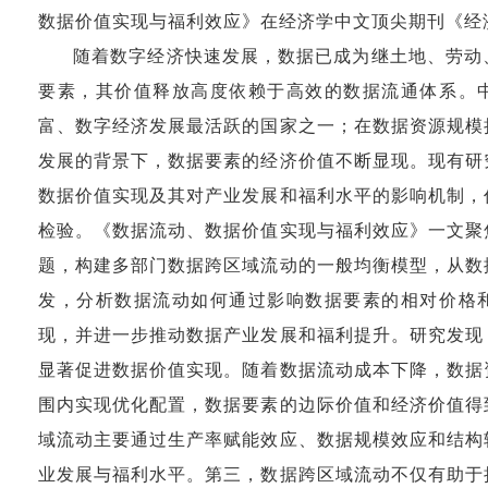
数据价值实现与福利效应》在经济学中文顶尖期刊《经
随着数字经济快速发展，数据已成为继土地、劳动
要素，其价值释放高度依赖于高效的数据流通体系。
富、数字经济发展最活跃的国家之一；在数据资源规模
发展的背景下，数据要素的经济价值不断显现。现有研
数据价值实现及其对产业发展和福利水平的影响机制，
检验。《数据流动、数据价值实现与福利效应》一文聚
题，构建多部门数据跨区域流动的一般均衡模型，从数
发，分析数据流动如何通过影响数据要素的相对价格
现，并进一步推动数据产业发展和福利提升。研究发现
显著促进数据价值实现。随着数据流动成本下降，数据
围内实现优化配置，数据要素的边际价值和经济价值得
域流动主要通过生产率赋能效应、数据规模效应和结构
业发展与福利水平。第三，数据跨区域流动不仅有助于