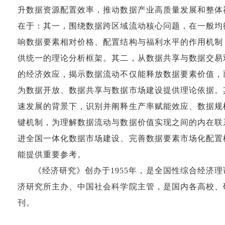
升数据资源配置效率，推动数据产业高质量发展和整体
在于：其一，围绕数据跨区域流动核心问题，在一般均
响数据要素相对价格、配置结构与福利水平的作用机制
供统一的理论分析框架。其二，从数据共享与数据交易
的经济效应，揭示数据流动不仅能释放数据要素价值，
为数据开放、数据共享与数据市场建设提供理论依据。
速发展的背景下，识别并阐释生产率赋能效应、数据规
键机制，为理解数据流动与数据价值实现之间的内在联
进全国一体化数据市场建设、完善数据要素市场化配置
能提供重要参考。
《经济研究》创办于1955年，是全国性综合经济
济研究所主办、中国社会科学院主管，是国内各高校、
刊。