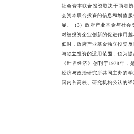
社会资本联合投资取决于两者协
会资本联合投资的信息和增值服
显。（
3
）政府产业基金与社会
对被投资企业创新的促进作用越
低时，政府产业基金独立投资反
与独立投资的适用范围，也为提
《世界经济》创刊于
1978
年，
经济与政治研究所共同主办的学
国内各高校、研究机构公认的经