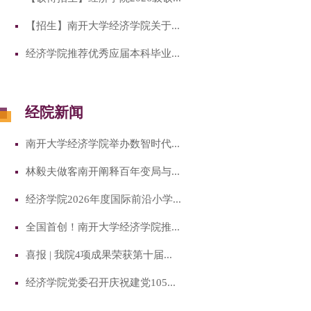
【招生】南开大学经济学院关于...
经济学院推荐优秀应届本科毕业...
经院新闻
南开大学经济学院举办数智时代...
林毅夫做客南开阐释百年变局与...
经济学院2026年度国际前沿小学...
全国首创！南开大学经济学院推...
喜报 | 我院4项成果荣获第十届...
经济学院党委召开庆祝建党105...