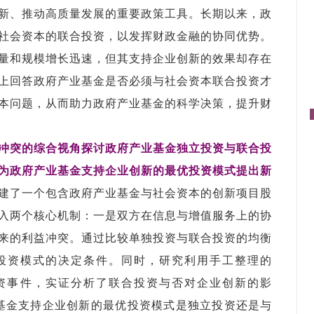
新、推动高质量发展的重要政策工具。长期以来，政
社会资本的联合投资，以发挥财政金融的协同优势。
量和规模增长迅速，但其支持企业创新的效果却存在
上回答政府产业基金是否必须与社会资本联合投资才
本问题，
从而助力政府产业基金的科学决策，提升财
冲突的综合视角探讨政府产业基金独立投资与联合投
为政府产业基金支持企业创新的最优投资模式提出新
建了一个包含政府产业基金与社会资本的创新项目股
入两个核心机制：一是双方在信息与增值服务上的协
来的利益冲突。通过比较单独投资与联合投资的均衡
投资模式的决定条件。同时，研究利用手工整理的
资事件，实证分析了联合投资与否对企业创新的影
基金支持企业创新的最优投资模式是独立投资还是与