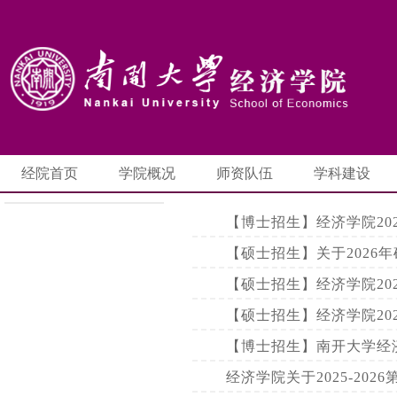
经院首页
学院概况
师资队伍
学科建设
【博士招生】经济学院202
【硕士招生】关于2026
【硕士招生】经济学院20
【硕士招生】经济学院20
【博士招生】南开大学经济学
经济学院关于2025-20