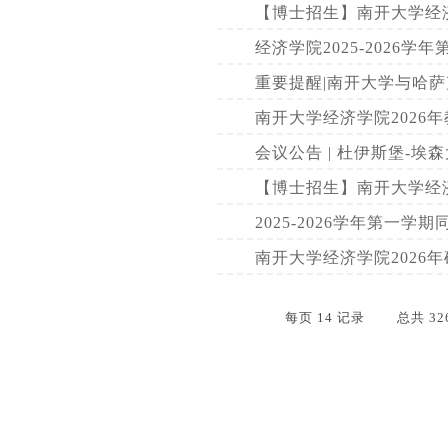
【博士招生】南开大学经济学
经济学院2025-2026
重要提醒|南开大学与哈萨
南开大学经济学院2026
会议公告 | 杜伊斯堡-埃
【博士招生】南开大学经济学
2025-2026学年第一学
南开大学经济学院2026
每页
14
记录
总共
32