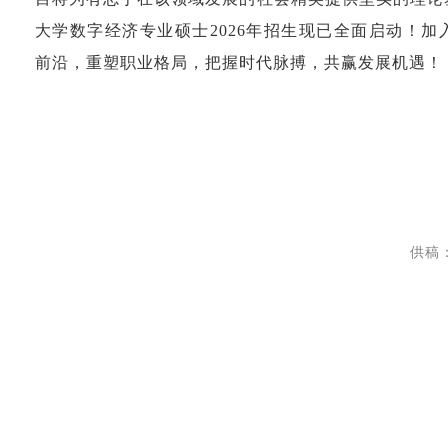
大学数字经济专业硕士2026年招生现已全面启动！
前沿，重塑职业格局，把握时代脉搏，共赢发展机遇！
供稿