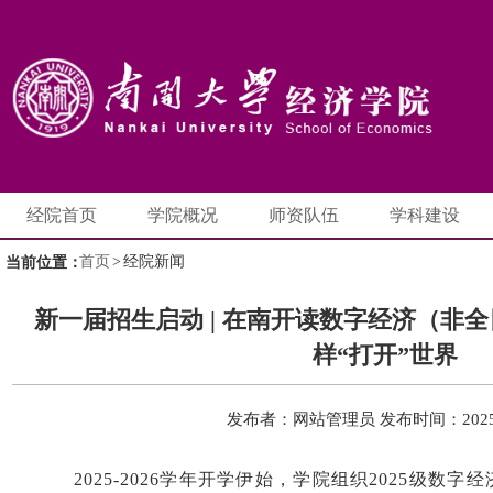
经院首页
学院概况
师资队伍
学科建设
首页
>
经院新闻
当前位置：
新一届招生启动 | 在南开读数字经济（非
样“打开”世界
发布者：网站管理员
发布时间：2025-
2025-2026学年开学伊始，学院组织2025级数