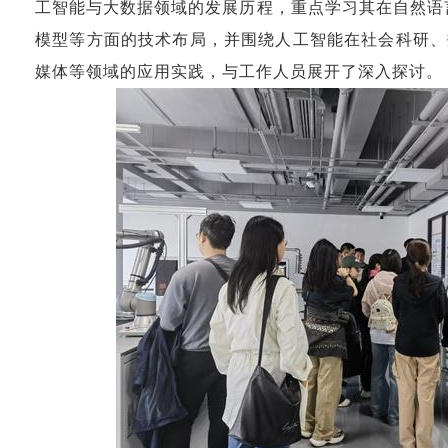
工智能与大数据领域的发展历程，重点学习其在自然语
模型等方面的技术布局，并围绕人工智能在社会科研、
媒体等领域的应用实践，与工作人员展开了深入探讨。