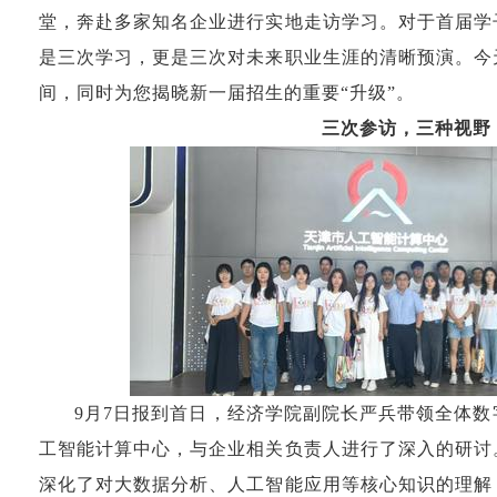
堂，奔赴多家知名企业进行实地走访学习。对于首届学
是三次学习，更是三次对未来职业生涯的清晰预演。今
间，同时为您揭晓新一届招生的重要“升级”。
三次参访，三种视野
9月7日报到首日，经济学院
副院长
严兵带领全体数
工智能计算中心，与企业相关负责人进行了深入的研讨
深化了对大数据分析、人工智能应用等核心知识的理解