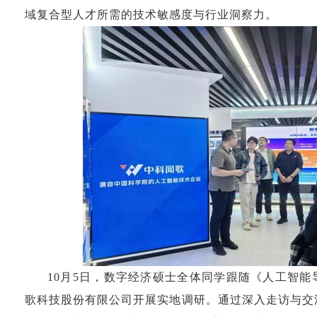
域复合型人才所需的技术敏感度与行业洞察力。
10月5日，数字经济硕士全体同学跟随《人工智
歌科技股份有限公司开展实地调研。通过深入走访与交