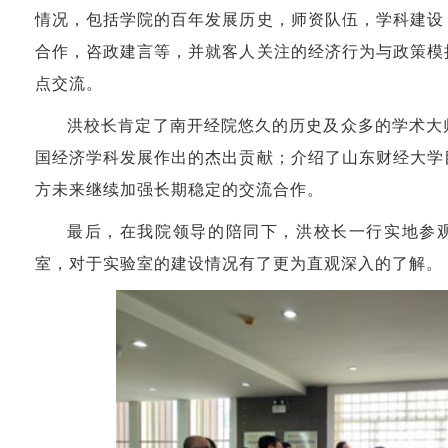
情况，包括学院的百年发展历史，师资队伍，学科建设
合作，咨政建言等，并就客人关注的经济行为与政策模
点交流。
洪校长肯定了南开经院悠久的历史及众多的学术大
国经济学科发展作出的杰出贡献；介绍了山东财经大学
方未来继续加强长期稳定的交流合作。
最后，在我院领导的陪同下，洪校长一行实地参
室，对于实验室的建设情况有了更为直观深入的了解。