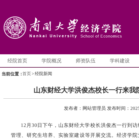
经院首页
学院概况
师资队伍
学科建设
首页
>
经院新闻
当前位置：
山东财经大学洪俊杰校长一行来我
发布者：网站管理员
发布时间：2025-
12月30日下午，山东财经大学校长洪俊杰一行到
管理、研究生培养、实验室建设等开展交流。经济学院