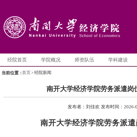
经院首页
学院概况
师资队伍
学科建设
首页
>
经院新闻
当前位置：
南开大学经济学院劳务派遣岗
发布者：刘佳欢
发布时间：2026-0
南开大学经济学院劳务派遣