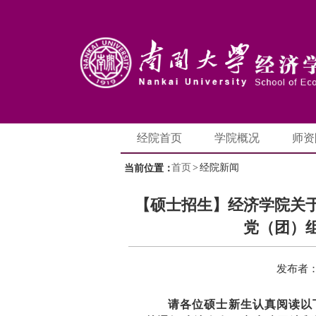
经院首页
学院概况
师资
首页
>
经院新闻
当前位置：
【硕士招生】经济学院关于
党（团）
发布者
请各位硕士新生认真阅读以