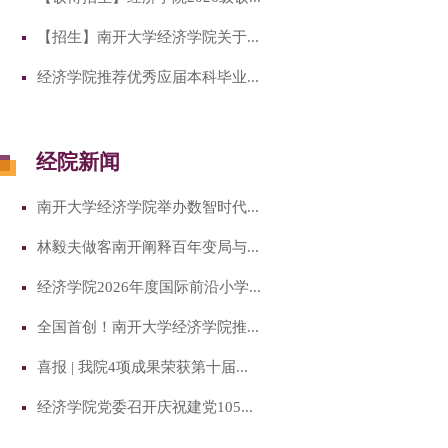
【招生】南开大学经济学院关于...
经济学院推荐优秀应届本科毕业...
经院新闻
南开大学经济学院举办数智时代...
林毅夫做客南开阐释百年变局与...
经济学院2026年度国际前沿小学...
全国首创！南开大学经济学院推...
喜报 | 我院4项成果荣获第十届...
经济学院党委召开庆祝建党105...