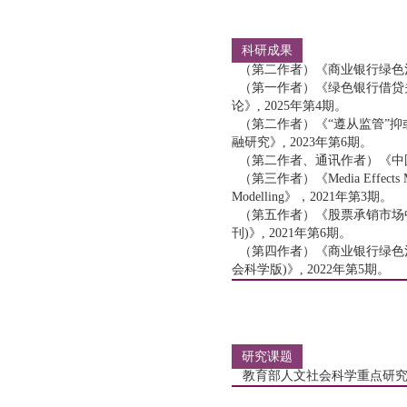
科研成果
（第二作者）《商业银行绿色治理
（第一作者）《绿色银行借贷
论》, 2025年第4期。
（第二作者）《“遵从监管”抑
融研究》, 2023年第6期。
（第二作者、通讯作者）《中国
（第三作者）《Media Effects Matte
Modelling》，2021年第3期。
（第五作者）《股票承销市场中
刊)》, 2021年第6期。
（第四作者）《商业银行绿色
会科学版)》, 2022年第5期。
研究课题
教育部人文社会科学重点研究基地