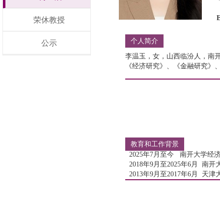
荣休教授
个人简介
公示
李温玉，女，山西临汾人，南
《经济研究》、《金融研究》
教育和工作背景
2025年7月至今 南开大学
2018年9月至2025年6月
2013年9月至2017年6月