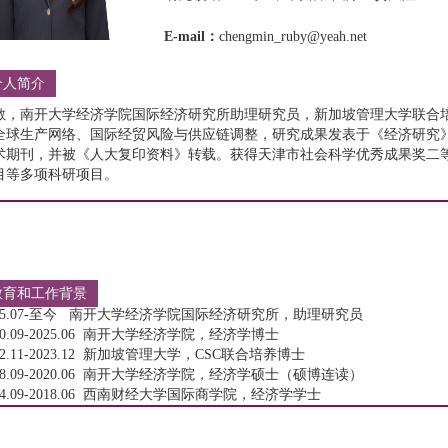
E-mail：
chengmin_ruby@yeah.net
个人简介
敏，南开大学经济学院国际经济研究所助理研究员，新加坡管理大学联合
全球生产网络、国际经贸风险与供应链调整，研究成果发表于《经济研究
术期刊，并被《人大复印资料》转载。获得天津市社会科学优秀成果奖二
目等多项科研项目。
教育和工作背景
025.07-至今 南开大学经济学院国际经济研究所，助理研究员
20.09-2025.06 南开大学经济学院，经济学博士
22.11-2023.12 新加坡管理大学，CSC联合培养博士
18.09-2020.06 南开大学经济学院，经济学硕士（硕博连读）
14.09-2018.06 西南财经大学国际商学院，经济学学士