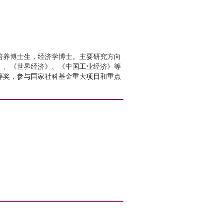
培养博士生，经济学博士。主要研究方向
》、《世界经济》、《中国工业经济》等
等奖，参与国家社科基金重大项目和重点