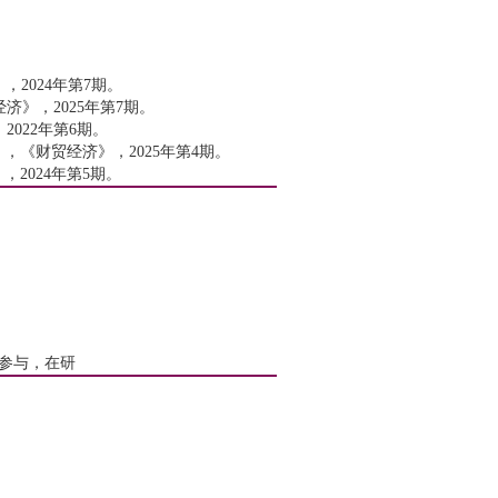
2024年第7期。
》，2025年第7期。
022年第6期。
《财贸经济》，2025年第4期。
2024年第5期。
，参与，在研