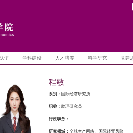
队伍
学科建设
人才培养
科学研究
党建
程敏
系别：
国际经济研究所
职称：
助理研究员
行政职务：
研究领域：
全球生产网络、国际经贸风险