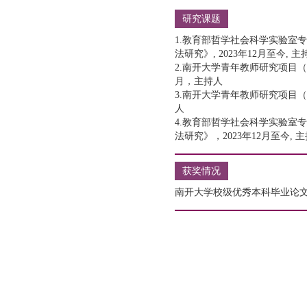
研究课题
1.教育部哲学社会科学实验室
法研究》, 2023年12月至今, 主
2.南开大学青年教师研究项目（批
月，主持人
3.南开大学青年教师研究项目（6
人
4.教育部哲学社会科学实验室
法研究》，2023年12月至今, 
获奖情况
南开大学校级优秀本科毕业论文