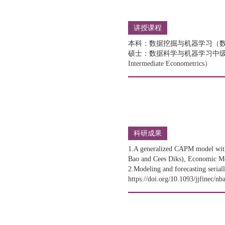
讲授课程
本科：数据挖掘与机器学习（
硕士：数据科学与机器学习中级计
Intermediate Econometrics）
科研成果
1.A generalized CAPM model with 
Bao and Cees Diks), Economic 
2.Modeling and forecasting serial
https://doi.org/10.1093/jjfine