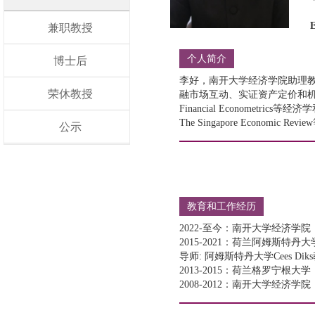
兼职教授
个人简介
博士后
李好，南开大学经济学院助理
荣休教授
融市场互动、实证资产定价和机器学习在
Financial Econometrics等
The Singapore Economic
公示
教育和工作经历
2022-至今：南开大学经济学
2015-2021：荷兰阿姆斯特丹大
导师: 阿姆斯特丹大学Cees Dik
2013-2015：荷兰格罗宁根大学
2008-2012：南开大学经济学