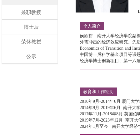
兼职教授
个人简介
博士后
侯欣裕，南开大学经济学院副
荣休教授
外需冲击的经济效应研究。先后在《经
Economics of Transiti
中国博士后科学基金项目等课题
公示
经济学博士创新项目、第十六
教育和工作经历
2010年9月-2014年6月 厦
2014年9月-2019年6月 
2017年11月-2018年8月 
2019年7月-2023年12月
2024年1月至今 南开大学经