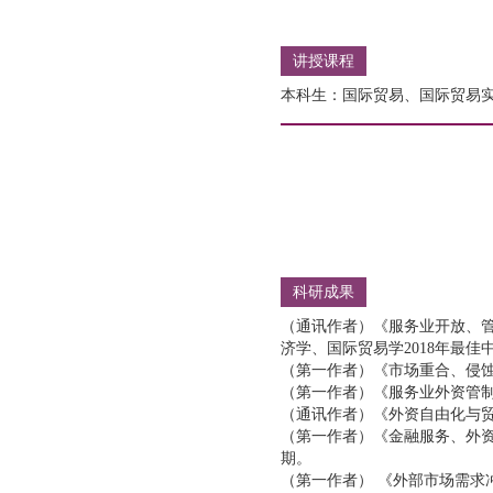
讲授课程
本科生：国际贸易、国际贸易
科研成果
（通讯作者）《服务业开放、管
济学、国际贸易学2018年最佳中
（第一作者）《市场重合、侵蚀
（第一作者）《服务业外资管制
（通讯作者）《外资自由化与贸
（第一作者）《金融服务、外资
期。
（第一作者） 《外部市场需求冲