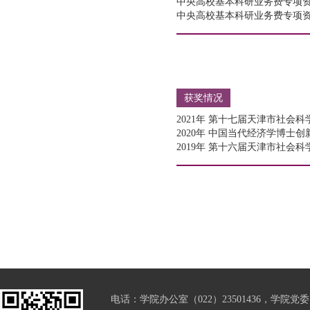
中央高校基本科研业务费专项资金
中央高校基本科研业务费专项资金
获奖情况
2021年 第十七届天津市社
2020年 中国当代经济学博士
2019年 第十六届天津市社会
电话：学院办公室（022）23501436，学院党委（0