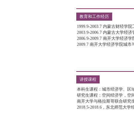
教育和工作经历
讲授课程