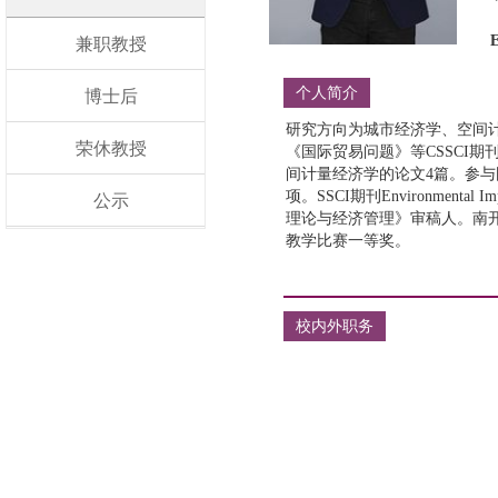
兼职教授
个人简介
博士后
荣休教授
公示
校内外职务