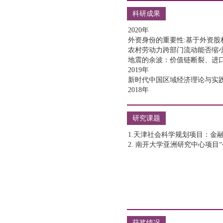
科研成果
研究课题
获奖情况