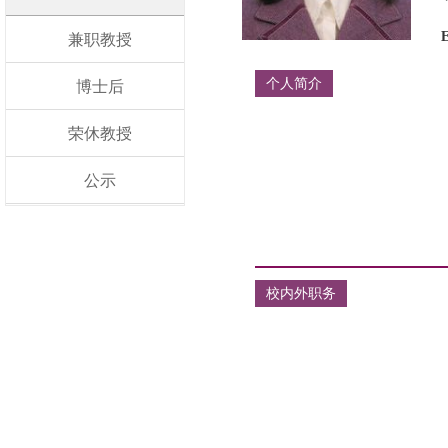
兼职教授
个人简介
博士后
荣休教授
公示
校内外职务