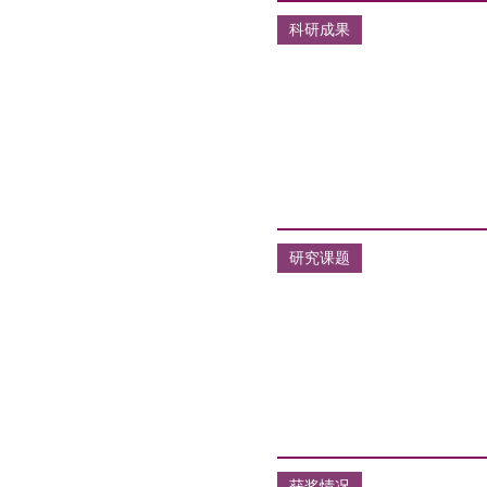
科研成果
研究课题
获奖情况