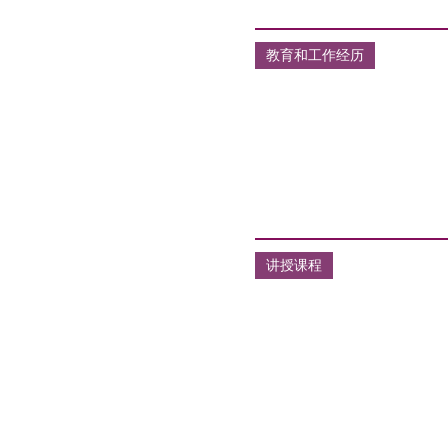
教育和工作经历
讲授课程