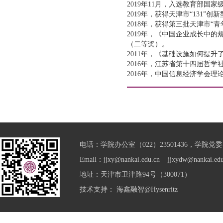
2019年11月，入选教育部国
2019年，获得天津市“131”
2018年，获得第三批天津市“
2019年，《中国企业成长中
（二等奖）。
2011年，《基础设施如何提
2016年，江苏省第十四届哲学
2016年，中国信息经济学会理论
电话：学院办公室（022）23501436，学院党委（0
Email：jjxy@nankai.edu.cn jjxydw@nankai.edu
地址：天津市卫津路94号（300071）
技术支持：
海鑫融智@Hysenritz