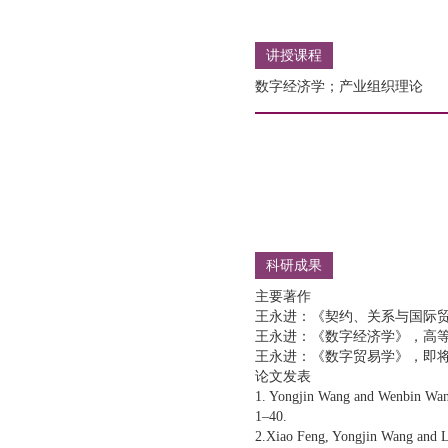
讲授课程
数字经济学；产业组织理论
科研成果
主要著作
王永进：《契约、关系与国际贸
王永进：《数字经济学》，高等教
王永进：《数字贸易学》，即
论文发表
1. Yongjin Wang and Wenbin Wang,
1–40.
2.Xiao Feng, Yongjin Wang and La