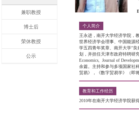
兼职教授
个人简介
博士后
王永进，南开大学经济学院，
荣休教授
世界经济学会理事、中国能源
学五四青年奖章、南开大学“良
划，并担任天津市政府特聘研究员。主
公示
Economics, Journal o
余篇。主持和参与多项国家社
贸易》，《数字贸易学》（即
教育和工作经历
2010年在南开大学经济学院获