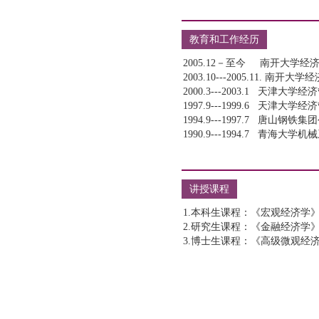
教育和工作经历
讲授课程