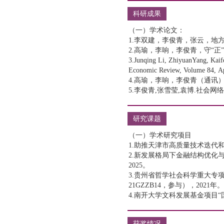
科研成果
研究课题
获奖情况