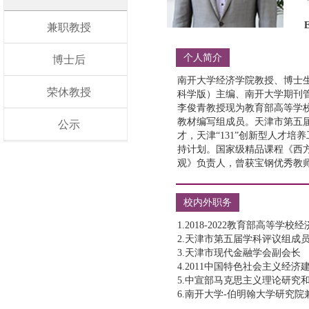
兼职教授
个人简介
博士后
荣休教授
公示
校内外职务