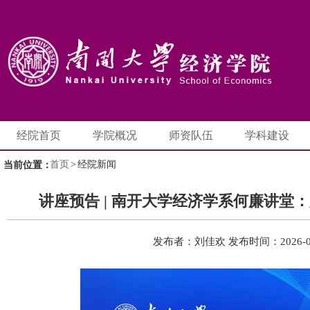
经院首页
学院概况
师资队伍
学科建设
首页
>
经院新闻
当前位置：
讲座预告 | 南开大学经济学系何廉讲堂
发布者：刘佳欢
发布时间：2026-0