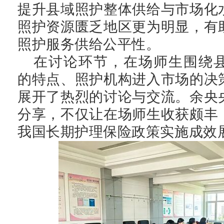
提升县域照护整体供给与市场化
照护资源匮乏地区更为明显，有
照护服务供给公平性。
在讨论环节，在场师生围绕
的特点、照护机构进入市场的决
展开了热烈的讨论与交流。余央
分享，不仅让在场师生收获颇丰
我国长期护理保险政策实施成效