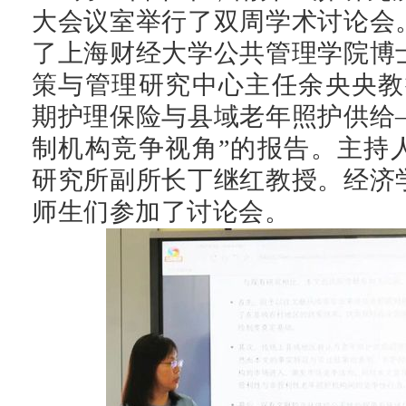
大会议室举行了双周学术讨论会
了上海财经大学公共管理学院博
策与管理研究中心主任余央央教
期护理保险
与县域老年照护供给
制机构竞争视角”的报告。主持
研究所副所长丁继红教授。经济
师生们参加了讨论会。