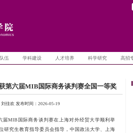
队伍
学科建设
人才培养
科学研究
高招
获第六届MIB国际商务谈判赛全国一等奖
：刘佳欢
发布时间：2026-05-19
，第六届MIB国际商务谈判赛在上海对外经贸大学顺利举
位研究生教育指导委员会指导，中国政法大学、上海