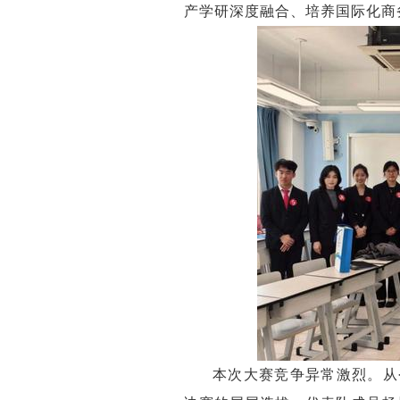
产学研深度融合、培养国际化商
本次大赛竞争异常激烈。从