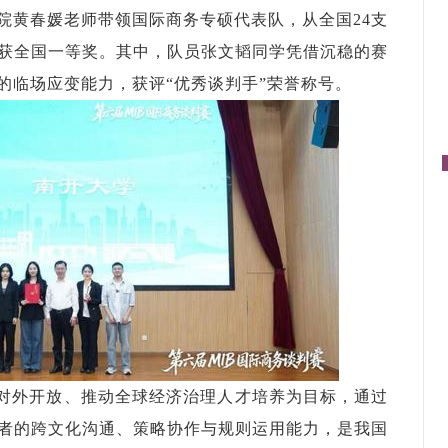
院黄春媛老师带领国际商务专硕代表队，从全国24支
获全国一等奖。其中，队员张文韬同学凭借沉稳的赛
的临场应变能力，获评“优秀谈判手”荣誉称号。
对外开放、推动全球经济治理人才培养为目标，通过
者的跨文化沟通、策略协作与规则运用能力，是我国