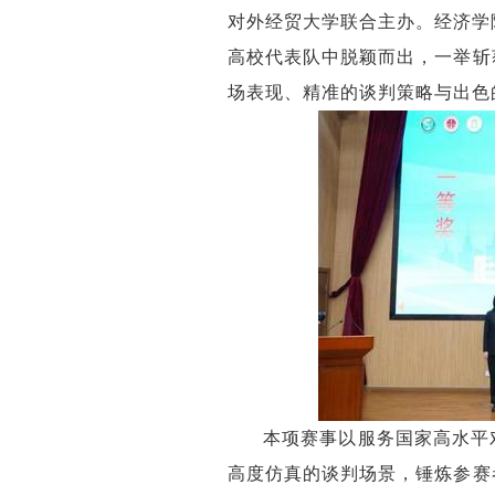
对外经贸大学联合主办。经济学
高校代表队中脱颖而出，一举斩
场表现、精准的谈判策略与出色
本项赛事以服务国家高水平
高度仿真的谈判场景，锤炼参赛