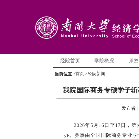
经院首页
学院概况
师资
首页
>
经院新闻
当前位置：
我院国际商务专硕学子斩
发布者
2026年5月16日至17日
办。赛事由全国国际商务专业学