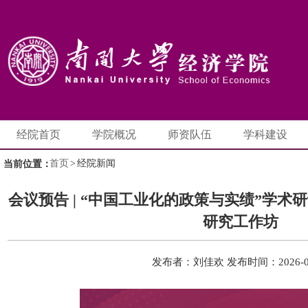
经院首页
学院概况
师资队伍
学科建设
首页
>
经院新闻
当前位置：
会议预告 | “中国工业化的政策与实绩”学
研究工作坊
发布者：刘佳欢
发布时间：2026-0