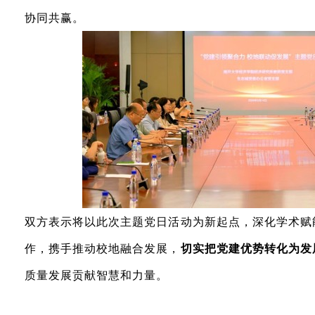
协同共赢。
双方表示将以此次主题党日活动为新起点，深化学术赋
作，携手推动校地融合发展，
切实把党建优势转化为发
质量发展贡献智慧和力量。