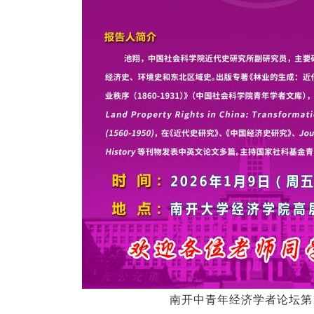
南开中青年经济学者论坛第1