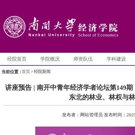
经院首页
学院概况
师资队伍
学科建设
首页
>
经院新闻
当前位置：
讲座预告 | 南开中青年经济学者论坛第14
东北的林业、林权与
发布者：网站管理员
发布时间：2025-