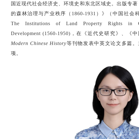
国近现代社会经济史、环境史和东北区域史。出版专著
的森林治理与产业秩序（1860-1931）》（中国社
The Institutions of Land Property Rights in C
Development
(1560-1950)，在《近代史研究》、
Modern Chinese History
等刊物发表中英文论文多篇。
项。