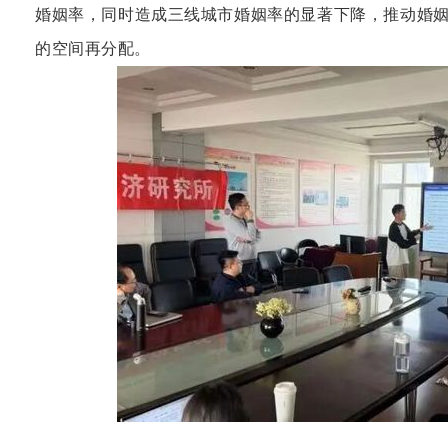
婚姻率，同时造成三线城市婚姻率的显著下降，推动婚
的空间再分配
。