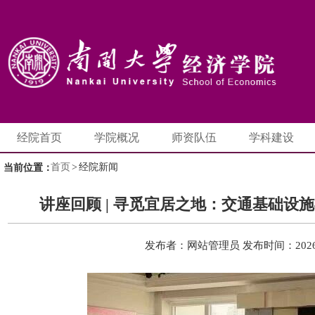
经院首页
学院概况
师资队伍
学科建设
首页
>
经院新闻
当前位置：
讲座回顾 | 寻觅宜居之地：交通基础设
发布者：网站管理员
发布时间：2026-