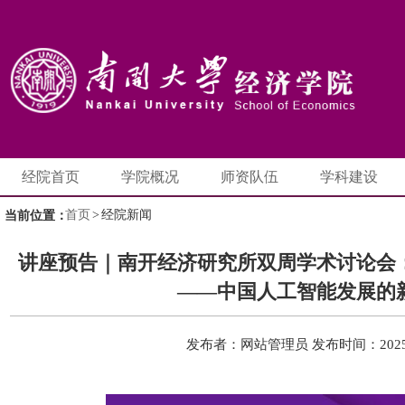
经院首页
学院概况
师资队伍
学科建设
首页
>
经院新闻
当前位置：
讲座预告｜南开经济研究所双周学术讨论会
——中国人工智能发展的
发布者：网站管理员
发布时间：2025-