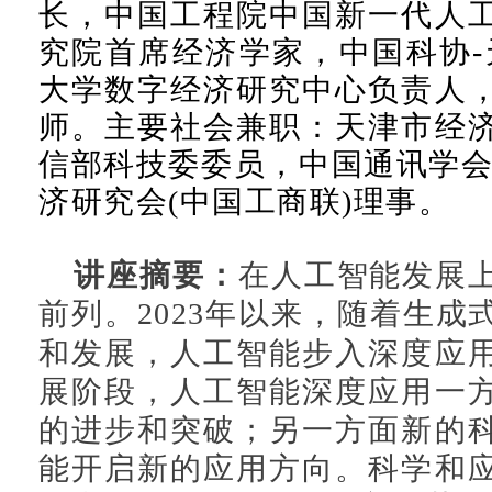
长，中国工程院中国新一代人
究院首席经济学家，中国科协-
大学数字经济研究中心负责人
师。主要社会兼职：天津市经
信部科技委委员，中国通讯学会
济研究会(中国工商联)理事。
讲座摘要：
在人工智能发展
前列。
2023
年以来，随着生成
和发展，人工智能步入深度应
展阶段，人工智能深度应用一
的进步和突破；另一方面新的
能开启新的应用方向。科学和