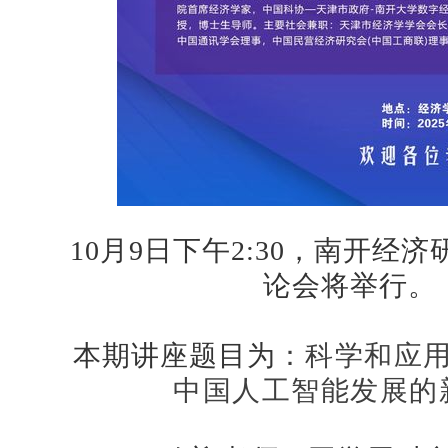
10月9日下午2:30，南开经
论会将举行。
本期讲座题目为
：
科学和应
中国人工智能发展的