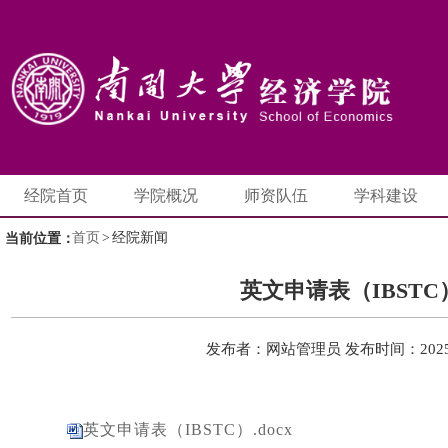
经院首页
学院概况
师资队伍
学科建设
首页
>
经院新闻
当前位置：
英文申请表（IBSTC
发布者：网站管理员
发布时间：2025-
英文申请表（IBSTC）.docx