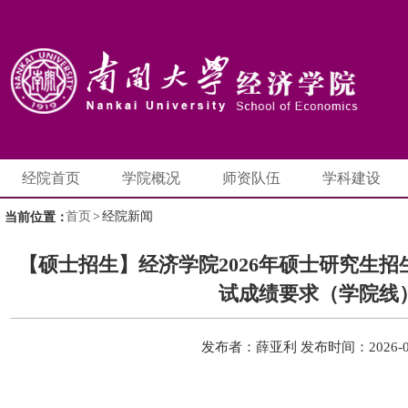
经院首页
学院概况
师资队伍
学科建设
首页
>
经院新闻
当前位置：
【硕士招生】经济学院2026年硕士研究生
试成绩要求（学院线
发布者：薛亚利
发布时间：2026-0