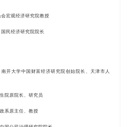
员会宏观经济研究院教授
、国民经济研究院院长
、南开大学中国财富经济研究院创始院长、天津市人
究生院原院长、研究员
财政系原主任、教授
、中国公司治理研究院院长