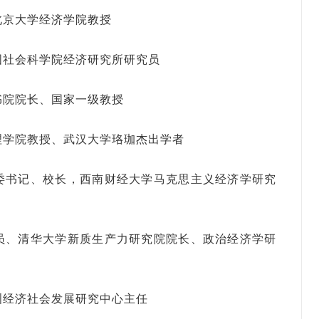
北京大学经济学院教授
国社会科学院经济研究所研究员
书院院长、国家一级教授
理学院教授、武汉大学珞珈杰出学者
委书记、校长，西南财经大学马克思主义经济学研究
员、清华大学新质生产力研究院院长、政治经济学研
洲经济社会发展研究中心主任