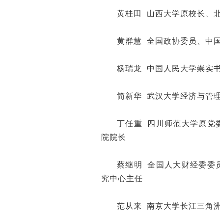
黄桂田 山西大学原校长、
黄群慧 全国政协委员、中
杨瑞龙 中国人民大学崇实
简新华 武汉大学经济与管
丁任重 四川师范大学原党
院院长
蔡继明 全国人大财经委委
究中心主任
范从来 南京大学长江三角