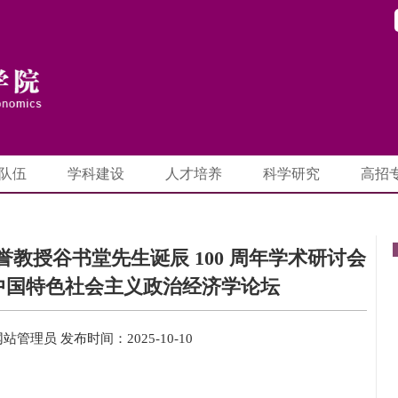
队伍
学科建设
人才培养
科学研究
高招
誉教授谷书堂先生诞辰 100 周年学术研讨会
中国特色社会主义政治经济学论坛
网站管理员
发布时间：2025-10-10