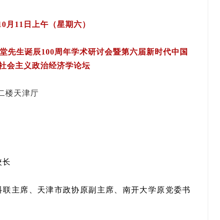
10月11日上午（星期六）
堂先生诞辰100周年学术研讨会暨第六届新时代中国
社会主义政治经济学论坛
二楼天津厅
校长
联主席、天津市政协原副主席、南开大学原党委书