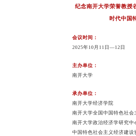
纪念南开大学荣誉教授谷
时代中国
会议时间：
2025年10月11日—12日
主办单位：
南开大学
承办单位：
南开大学经济学院
南开大学全国中国特色社会
南开大学政治经济学研究中
中国特色社会主义经济建设