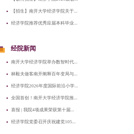
【招生】南开大学经济学院关于...
经济学院推荐优秀应届本科毕业...
经院新闻
南开大学经济学院举办数智时代...
林毅夫做客南开阐释百年变局与...
经济学院2026年度国际前沿小学...
全国首创！南开大学经济学院推...
喜报 | 我院4项成果荣获第十届...
经济学院党委召开庆祝建党105...