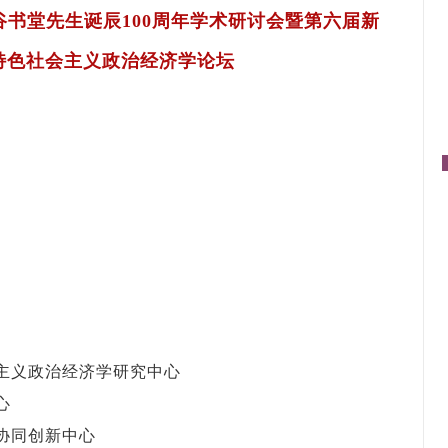
书堂先生诞辰100周年学术研讨会
暨第六届新
特色社会主义政治经济学论坛
主义政治经济学研究中心
心
协同创新中心