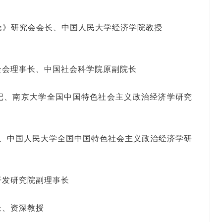
》研究会会长、中国人民大学经济学院教授
金会理事长、中国社会科学院原副院长
记、南京大学全国中国特色社会主义政治经济学研究
长、中国人民大学全国中国特色社会主义政治经济学研
开发研究院副理事长
长、资深教授