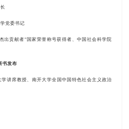
校长
学党委书记
究杰出贡献者”国家荣誉称号获得者、中国社会科学院
新书发布
大学讲席教授、南开大学全国中国特色社会主义政治