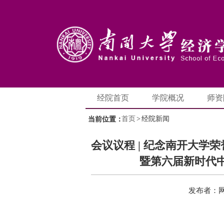
经院首页
学院概况
师资
首页
>
经院新闻
当前位置：
会议议程 | 纪念南开大学荣
暨第六届新时代
发布者：