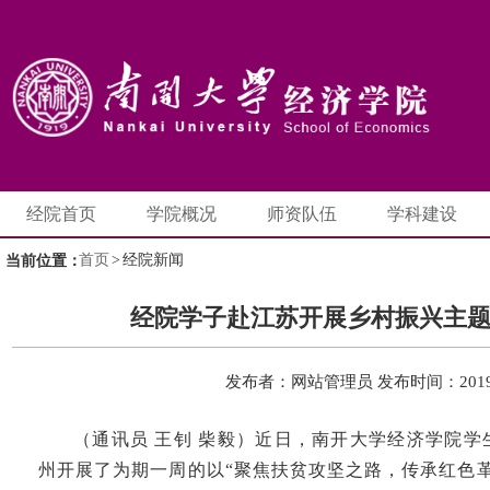
经院首页
学院概况
师资队伍
学科建设
首页
>
经院新闻
当前位置：
经院学子赴江苏开展乡村振兴主
发布者：网站管理员
发布时间：2019-
（通讯员 王钊 柴毅）近日，南开大学经济学院
州开展了为期一周的以“聚焦扶贫攻坚之路，传承红色