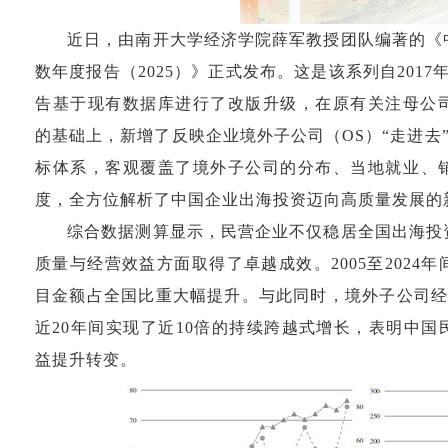
近日，由南开大学经济学院薛军教授团队编著的《
数年度报告（2025）》正式发布。这是该系列自201
告基于现有数据库进行了改版升级，在原有关注母公司对
的基础上，新增了反映企业境外子公司（OS）“走进去”
标体系，客观覆盖了境外子公司的分布、当地就业、
度，全方位解析了中国企业出海投资迈向高质量发展的
综合数据测算显示，民营企业不仅稳居全国出海投
质量与经营效益方面取得了卓越成效。2005至2024年间
目金额占全国比重大幅提升。与此同时，境外子公司经
近20年间实现了近10倍的持续跨越式增长，表明中
益提升转变。