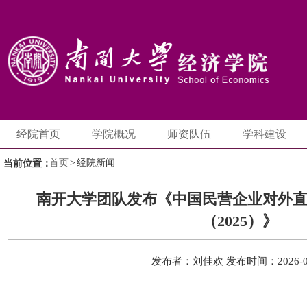
经院首页
学院概况
师资队伍
学科建设
首页
>
经院新闻
当前位置：
南开大学团队发布《中国民营企业对外
（2025）》
发布者：刘佳欢
发布时间：2026-0