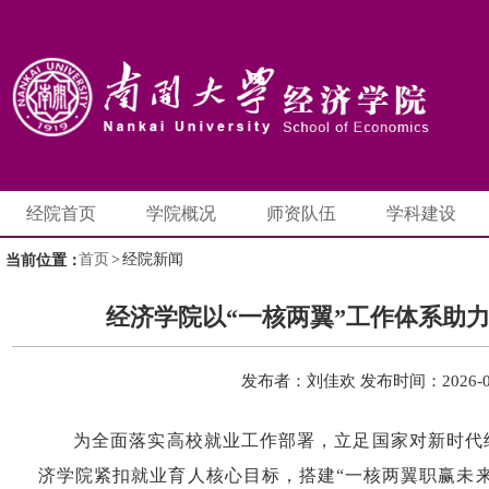
经院首页
学院概况
师资队伍
学科建设
首页
>
经院新闻
当前位置：
经济学院以“一核两翼”工作体系助
发布者：刘佳欢
发布时间：2026-0
为全面落实高校就业工作部署，立足国家对新时代
济学院紧扣就业育人核心目标，搭建“一核两翼职赢未