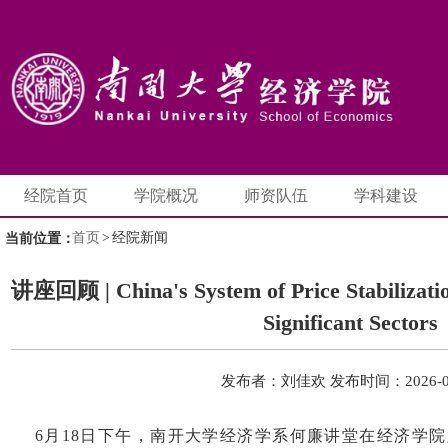
经院首页
学院概况
师资队伍
学科建设
首页
>
经院新闻
当前位置：
讲座回顾 | China's System of Price Stabilizatio
Significant Sectors
发布者：刘佳欢
发布时间：2026-0
6
月
18
日下午，南开大学经济学系何廉讲堂在经济学院