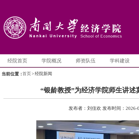
经院首页
学院概况
师资队伍
学科建设
首页
>
经院新闻
当前位置：
“银龄教授”为经济学院师生讲述
发布者：刘佳欢
发布时间：2026-0