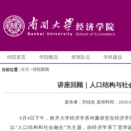
经院首页
学院概况
师资队伍
学科建设
首页
>
经院新闻
当前位置：
讲座回顾｜人口结构与社
发布者：刘佳欢
发布时间：2026-0
6
月
4
日下午，南开大学经济学系何廉讲堂在经济学
以“人口结构和社会融合”为主题，由经济学系丁思华