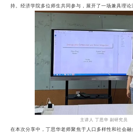
持。经济学院多位师生共同参与，展开了一场兼具理论
主讲人 丁思华 副研究员
在本次分享中，丁思华老师聚焦于人口多样性和社会融