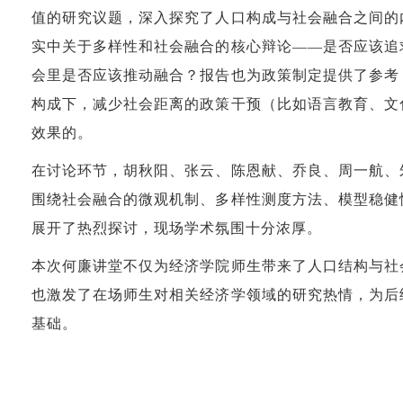
值的研究议题，深入探究了人口构成与社会融合之间的
实中关于多样性和社会融合的核心辩论
——
是否应该追
会里是否应该推动融合？报告也为政策制定提供了参考
构成下，减少社会距离的政策干预（比如语言教育、文
效果的。
在讨论环节，胡秋阳、张云、陈恩献、乔良、周一航、
围绕社会融合的微观机制、多样性测度方法、模型稳健
展开了热烈探讨，现场学术氛围十分浓厚。
本次何廉讲堂不仅为经济学院师生带来了人口结构与社
也激发了在场师生对相关经济学领域的研究热情，为后
基础。