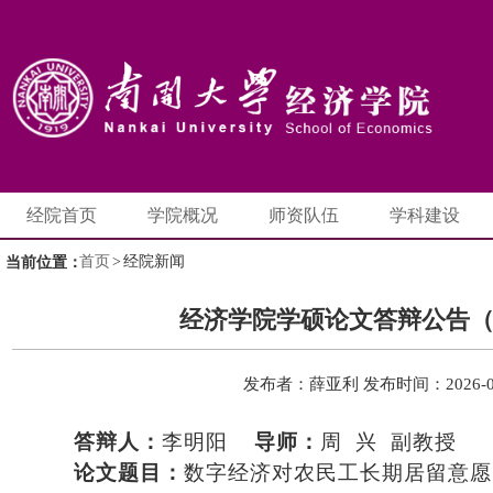
经院首页
学院概况
师资队伍
学科建设
首页
>
经院新闻
当前位置：
经济学院学硕论文答辩公告
发布者：薛亚利
发布时间：2026-0
答辩人：
李明阳
导师：
周
兴
副教授
论文题目：
数字经济对农民工长期居留意愿