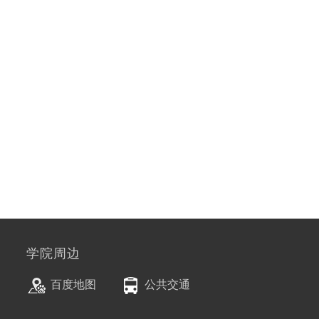
学院周边
百度地图
公共交通