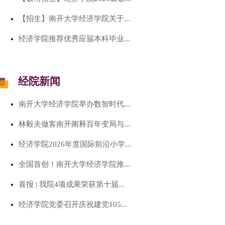
【招生】南开大学经济学院关于...
经济学院推荐优秀应届本科毕业...
经院新闻
南开大学经济学院举办数智时代...
林毅夫做客南开阐释百年变局与...
经济学院2026年度国际前沿小学...
全国首创！南开大学经济学院推...
喜报 | 我院4项成果荣获第十届...
经济学院党委召开庆祝建党105...