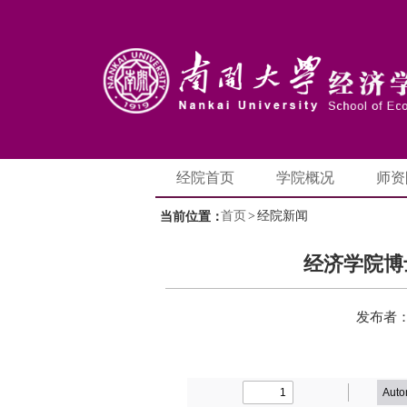
经院首页
学院概况
师资
首页
>
经院新闻
当前位置：
经济学院博
发布者