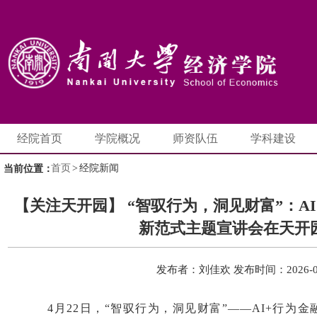
经院首页
学院概况
师资队伍
学科建设
首页
>
经院新闻
当前位置：
【关注天开园】 “智驭行为，洞见财富”：A
新范式主题宣讲会在天开
发布者：刘佳欢
发布时间：2026-0
4月22日，“智驭行为，洞见财富”——AI+行为