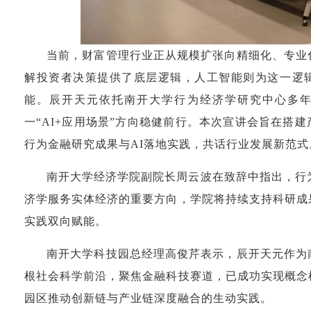
当前，财富管理行业正从规模扩张向精细化、专业
解投资者决策提供了底层逻辑，人工智能则为这一逻
能。辰开天元依托南开大学行为经济学研究中心多
一“AI+应用场景”方向稳健前行。本次宣讲会旨在搭
行为金融研究成果与AI落地实践，共话行业发展新范式
南开大学经济学院副院长周云波在致辞中指出，行
济学服务实体经济的重要方向，学院将持续支持科研成
实践双向赋能。
南开大学科技园总经理高俊芹表示，辰开天元作为
根社会科学前沿，聚焦金融科技赛道，已成功实现概念
园区推动创新链与产业链深度融合的生动实践。