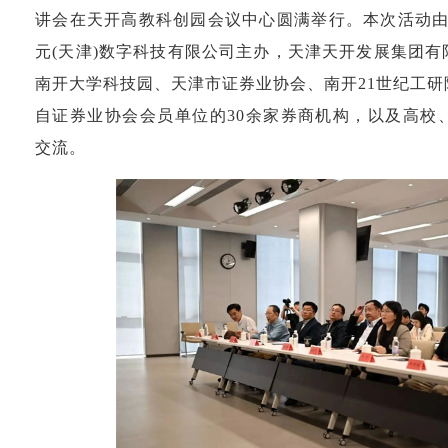
讲会在天开高教科创园会议中心圆满举行。本次活动由
元(天津)数字科技有限公司主办，天津天开发展集团
南开大学科技园、天津市证券业协会、南开21世纪工
自证券业协会会员单位的30余家券商机构，以及高校
交流。