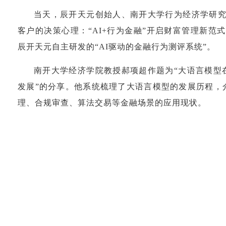
当天，辰开天元创始人、南开大学行为经济学研究
客户的决策心理：“AI+行为金融”开启财富管理新范
辰开天元自主研发的“AI驱动的金融行为测评系统”。
南开大学经济学院教授郝项超作题为“大语言模型
发展”的分享。他系统梳理了大语言模型的发展历程，
理、合规审查、算法交易等金融场景的应用现状。