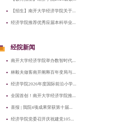
【招生】南开大学经济学院关于...
经济学院推荐优秀应届本科毕业...
经院新闻
南开大学经济学院举办数智时代...
林毅夫做客南开阐释百年变局与...
经济学院2026年度国际前沿小学...
全国首创！南开大学经济学院推...
喜报 | 我院4项成果荣获第十届...
经济学院党委召开庆祝建党105...