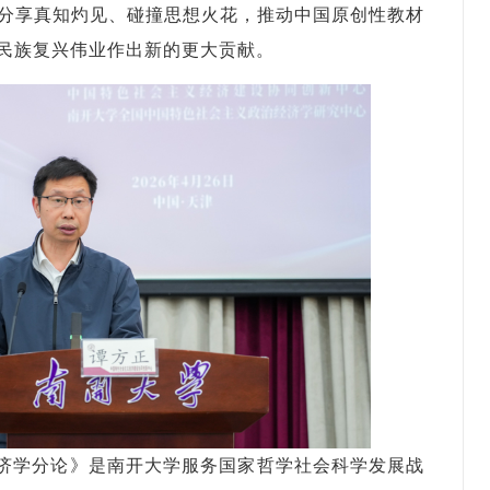
分享真知灼见、碰撞思想火花，推动中国原创性教材
民族复兴伟业作出新的更大贡献。
济学分论》是南开大学服务国家哲学社会科学发展战