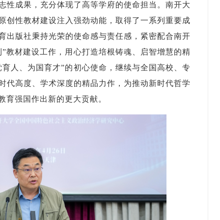
志性成果，充分体现了高等学府的使命担当。南开大
原创性教材建设注入强劲动能，取得了一系列重要成
育出版社秉持光荣的使命感与责任感，紧密配合南开
列”教材建设工作，用心打造培根铸魂、启智增慧的精
党育人、为国育才”的初心使命，继续与全国高校、专
时代高度、学术深度的精品力作，为推动新时代哲学
教育强国作出新的更大贡献。