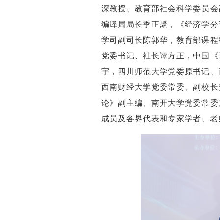
深教授、教育部社会科学委员会
编译局局长季正聚，《经济学分
学司副司长陈郭华，教育部课程
党委书记、社长谭方正，中国《
宇，四川师范大学党委原书记、
西南财经大学党委常委、副校长
论》副主编、南开大学党委常委
成员及各界代表和专家学者、老