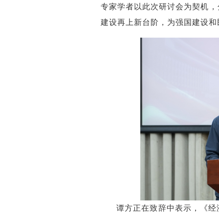
专家学者以此次研讨会为契机，
建设再上新台阶，为强国建设和
谭方正在致辞中表示，《经