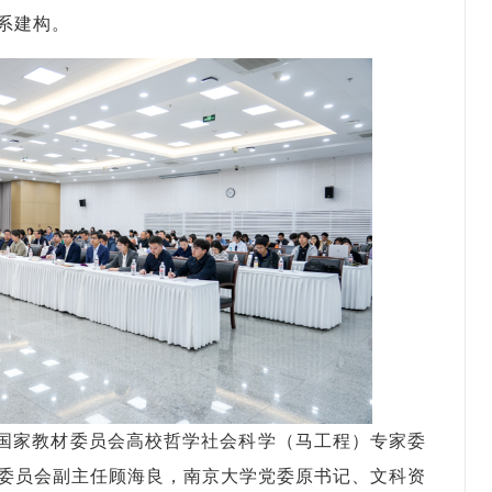
系建构。
国家教材委员会高校哲学社会科学（马工程）专家委
委员会副主任顾海良，南京大学党委原书记、文科资