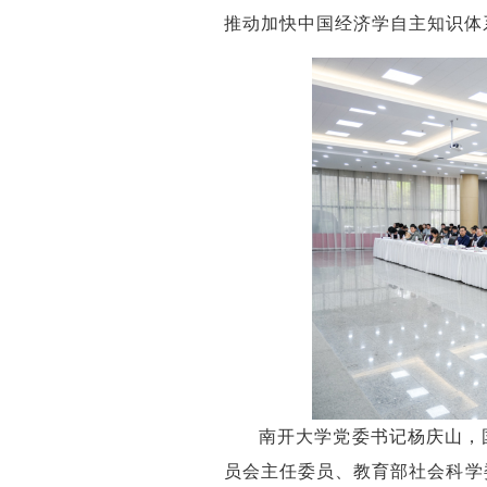
推动加快中国经济学自主知识体
南开大学党委书记杨庆山，
员会主任委员、教育部社会科学