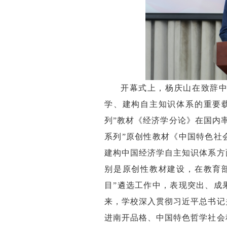
开幕式上，杨庆山在致辞
学、建构自主知识体系的重要
列”教材《经济学分论》在国内
系列”原创性教材《中国特色社
建构中国经济学自主知识体系方
别是原创性教材建设，在教育
目”遴选工作中，表现突出、成
来，学校深入贯彻习近平总书记
进南开品格、中国特色哲学社会