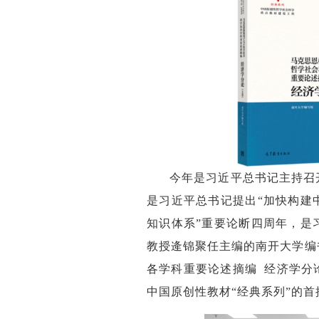
今年是习近平总书记主持召
是习近平总书记提出“加快构建
知识体系”重要论断四周年，是
教授逄锦聚任主编的南开大学编
各学科重要论述摘编 经济学分
中国原创性教材“经典系列”的首