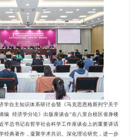
国经济学自主知识体系研讨会暨《马克思恩格斯列宁关于
摘编 经济学分论》出版座谈会”在八里台校区省身楼
近平总书记在哲学社会科学工作座谈会上的重要讲话
学经典著作，凝聚学术共识、深化理论研究，进一步