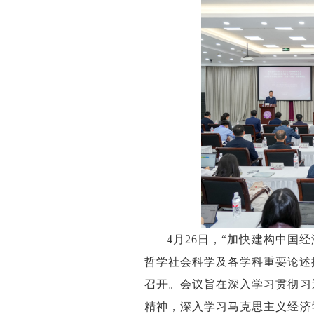
4月26日，“加快建构中
哲学社会科学及各学科重要论述
召开。会议旨在深入学习贯彻习
精神，深入学习马克思主义经济