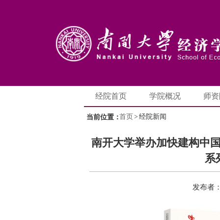
经院首页
学院概况
师资
首页
>
经院新闻
当前位置：
南开大学举办加快建构中国
系
发布者