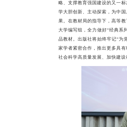
略、支撑教育强国建设的又一标
学大胆创新、主动探索，为中国
果。在教材局的指导下，高等教
大学编写组，全力做好“经典系
品教材。出版社将始终牢记“为
家学者紧密合作，推出更多具有
社会科学高质量发展、加快建设