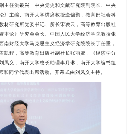
副主任洪银兴，中央党史和文献研究院副院长、中央
论》主编、南开大学讲席教授逄锦聚，教育部社会科
教材研究所党委书记、所长宋凌云，高等教育出版社
资本论》研究会会长、中国人民大学经济学院教授张
西南财经大学马克思主义经济学研究院院长丁任重，
盖凯程，高等教育出版社副社长张丽娜，《经济学分
刘凤义，南开大学校长助理李月琳，南开大学编书组
师和同学代表出席活动。开幕式由刘凤义主持。