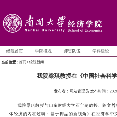
经院首页
学院概况
师资队伍
学科建设
首页
>
经院新闻
当前位置：
我院梁琪教授在《中国社会科
发布者：网站管理员
发布时间：2026-
我院梁琪教授与山东财经大学石宁副教授、陈文哲
体经济的内在逻辑：基于押品的新视角》在经济学中