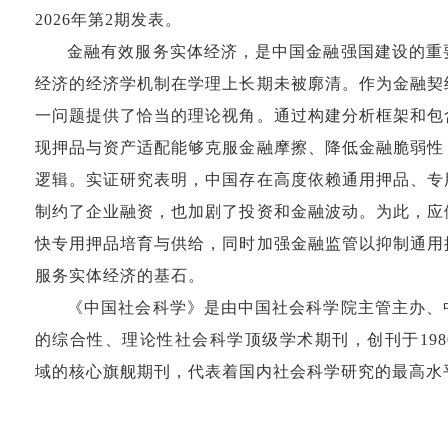
2026年第2期发表。
金融有效服务实体经济，是中国金融强国建设的重
经济的经济学机制在学理上长期未被廓清。作为金融契
一问题提供了恰当的理论视角。通过构建分析框架和包
现押品与资产适配能够克服金融摩擦、降低金融脆弱性
逻辑。实证研究表明，中国存在高度依赖通用押品、专
制约了企业融资，也加剧了投资和金融波动。为此，应
快专用押品培育与供给，同时加强金融监管以抑制通用
服务实体经济的基石。
《中国社会科学》是由中国社会科学院主管主办、
的综合性、理论性社会科学顶级学术期刊，创刊于19
域的核心旗舰期刊，代表着国内社会科学研究的最高水