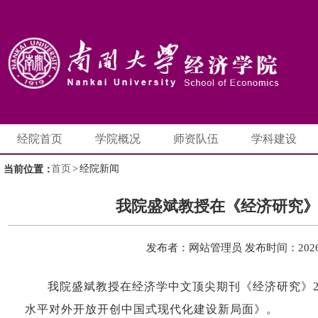
经院首页
学院概况
师资队伍
学科建设
首页
>
经院新闻
当前位置：
我院盛斌教授在《经济研究
发布者：网站管理员
发布时间：2026-
我院盛斌教授在经济学中文顶尖期刊《经济研究》20
水平对外开放开创中国式现代化建设新局面》。