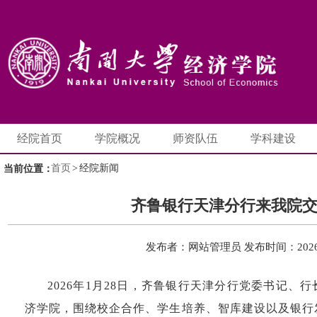
经院首页
学院概况
师资队伍
学科建设
首页
>
经院新闻
当前位置：
齐鲁银行天津分行来我院
发布者：网站管理员
发布时间：2026-
2026年1月28日，齐鲁银行天津分行党委书记、
济学院，围绕校企合作、学生培养、智库建设以及银行