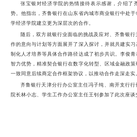
张宝银对经济学院的热情接待表示感谢，介绍了
势。他指出，齐鲁银行在山东省内城市商业银行中处于
学经济学院建立更为深层次的合作。
随后，双方就银行业面临的挑战及应对、齐鲁银行
作的意向与计划等方面展开了深入探讨，并就共建实习
制化人才培养等具体合作路径达成了初步共识。李俊青
智力优势，精准契合银行在数字化转型、区域金融政策
一致同意后续商定合作框架协议，以推动合作走深走实
齐鲁银行天津分行办公室主任冯子纯、南开支行行
院长林小志、学生工作办公室主任王钊参加了此次座谈