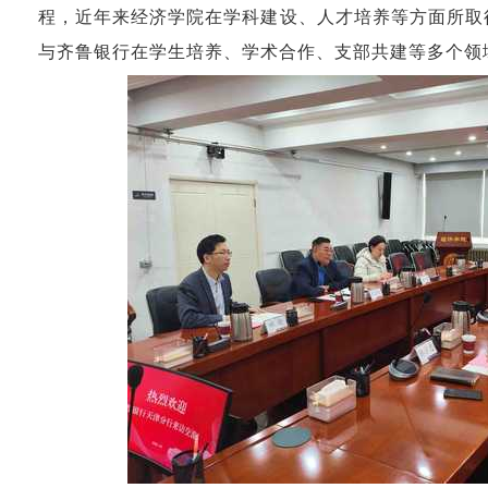
程，近年来经济学院在学科建设、人才培养等方面所取
与齐鲁银行在学生培养、学术合作、支部共建等多个领