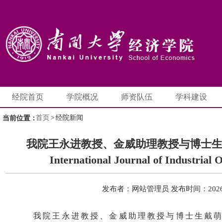
经院首页
学院概况
师资队伍
学科建设
首页
>
经院新闻
当前位置：
我院王永进教授、金威助理教授与博士
International Journal of Industria
发布者：网站管理员
发布时间：2026-
我院王永进教授、金威助理教授与博士生戴