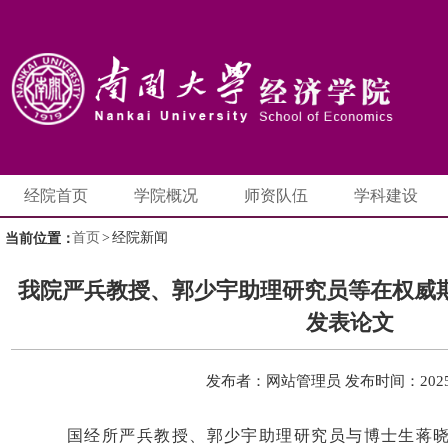
经院首页
学院概况
师资队伍
学科建设
首页
>
经院新闻
当前位置：
我院严兵教授、郭少宇助理研究员等在权威期刊 The
发表论文
发布者：网站管理员
发布时间：2025-
国经所严兵教授、郭少宇助理研究员与博士生蒋