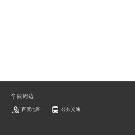
学院周边
百度地图
公共交通