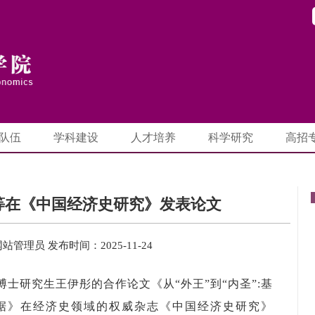
队伍
学科建设
人才培养
科学研究
高招
等在《中国经济史研究》发表论文
网站管理员
发布时间：2025-11-24
士研究生王伊彤的合作论文《从“外王”到“内圣”
:
基
据》在经济史领域的权威杂志《中国经济史研究》