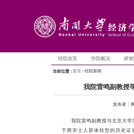
经院首页
学院概况
师资
首页
>
经院新闻
当前位置：
我院雷鸣副教授
发布者：
我院雷鸣副教授与北京大学博
于两宋士人群体转型的历史证