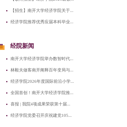
【招生】南开大学经济学院关于...
经济学院推荐优秀应届本科毕业...
经院新闻
南开大学经济学院举办数智时代...
林毅夫做客南开阐释百年变局与...
经济学院2026年度国际前沿小学...
全国首创！南开大学经济学院推...
喜报 | 我院4项成果荣获第十届...
经济学院党委召开庆祝建党105...