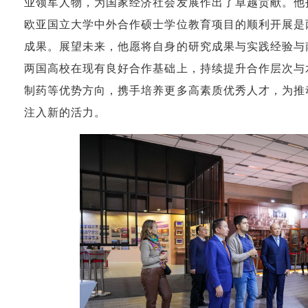
业领军人物，为国家经济社会发展作出了卓越贡献。他
欧亚国立大学中外合作硕士学位教育项目的顺利开展是
成果。展望未来，他愿将自身的研究成果与实践经验与
两国高校在现有良好合作基础上，持续提升合作层次与
制药等优势方向，携手培养更多高素质优秀人才，为推
注入新的活力。