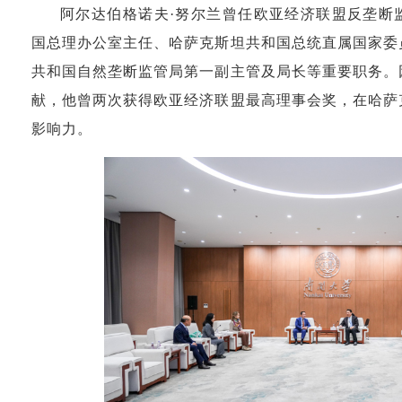
阿尔达伯格诺夫·努尔兰曾任欧亚经济联盟反垄断
国总理办公室主任、哈萨克斯坦共和国总统直属国家委
共和国自然垄断监管局第一副主管及局长等重要职务。
献，他曾两次获得欧亚经济联盟最高理事会奖，在哈萨
影响力。