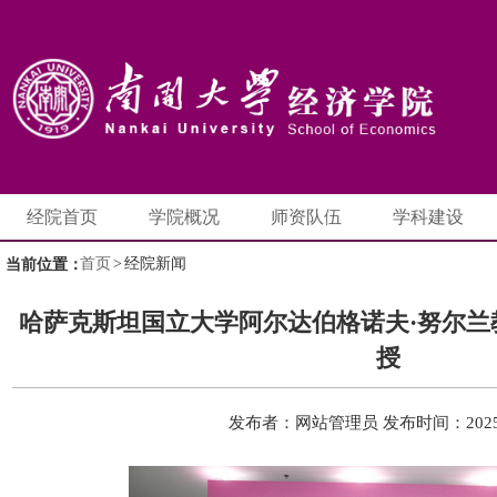
经院首页
学院概况
师资队伍
学科建设
首页
>
经院新闻
当前位置：
哈萨克斯坦国立大学阿尔达伯格诺夫·努尔兰
授
发布者：网站管理员
发布时间：2025-