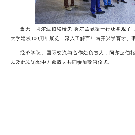
当天，阿尔达伯格诺夫·努尔兰教授一行还参观了“
大学建校100周年展览，深入了解百年南开兴学育才、
经济学院、国际交流与合作处负责人，阿尔达伯格
以及此次访华中方邀请人共同参加致聘仪式。