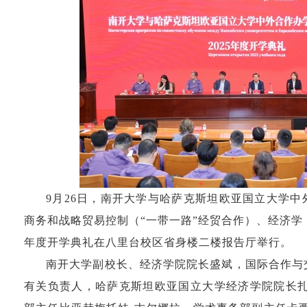
9月26日，南开大学与哈萨克斯坦欧亚国立大学
商务和战略贸易控制（“一带一路”经贸合作）、经济学（
年度开学典礼在八里台校区省身楼二楼报告厅举行。
南开大学副校长、经济学院院长盛斌，国际合作与
有关负责人，哈萨克斯坦欧亚国立大学经济学院院长扎