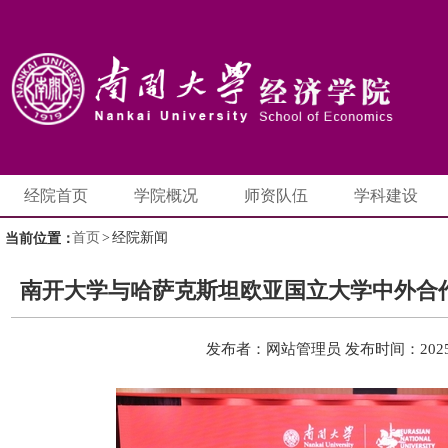
经院首页
学院概况
师资队伍
学科建设
首页
>
经院新闻
当前位置：
南开大学与哈萨克斯坦欧亚国立大学中外合
发布者：网站管理员
发布时间：2025-